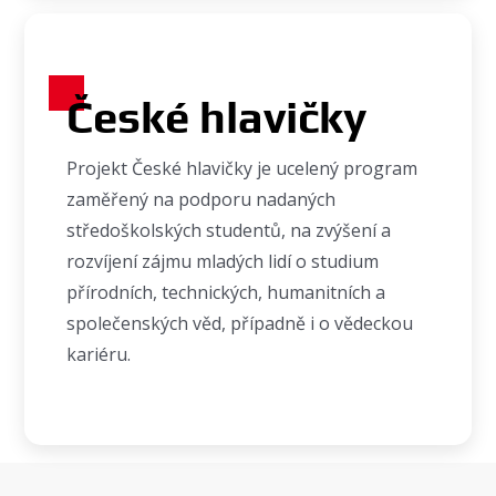
České hlavičky
Projekt České hlavičky je ucelený program
zaměřený na podporu nadaných
středoškolských studentů, na zvýšení a
rozvíjení zájmu mladých lidí o studium
přírodních, technických, humanitních a
společenských věd, případně i o vědeckou
kariéru.