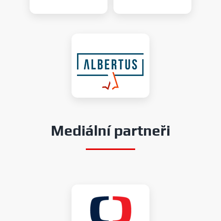
Mediální partneři