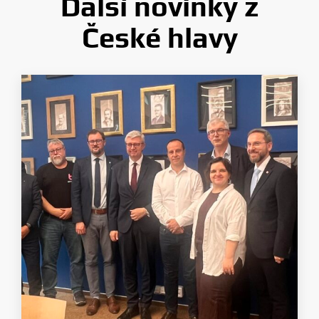
Další novinky z
České hlavy