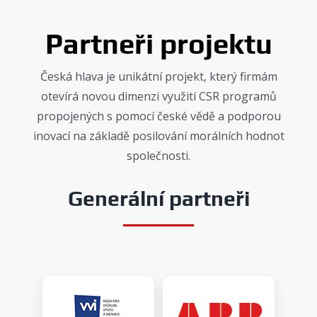
Partneři projektu
Česká hlava je unikátní projekt, který firmám
otevírá novou dimenzi využití CSR programů
propojených s pomocí české vědě a podporou
inovací na základě posilování morálních hodnot
společnosti.
Generální partneři