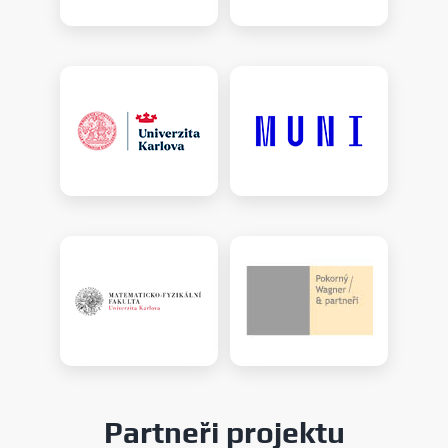
Partneři projektu