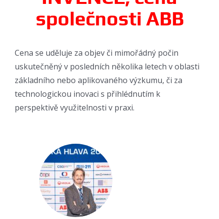
společnosti ABB
Cena se uděluje za objev či mimořádný počin
uskutečněný v posledních několika letech v oblasti
základního nebo aplikovaného výzkumu, či za
technologickou inovaci s přihlédnutím k
perspektivě využitelnosti v praxi.