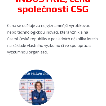
společnosti CSG
Cena se uděluje za nejvýznamnější výrobkovou
nebo technologickou inovaci, která vznikla na
území České republiky v posledních několika letech
na základě vlastního výzkumu či ve spolupráci s
výzkumnou organizací.