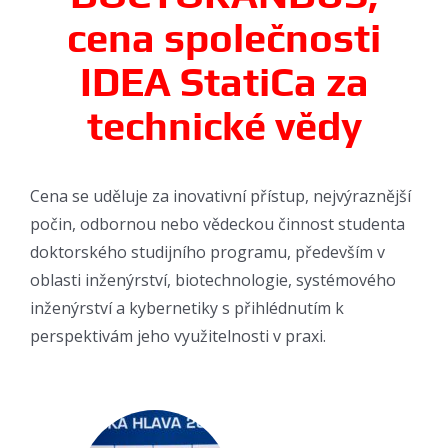
cena společnosti
IDEA StatiCa za
technické vědy
Cena se uděluje za inovativní přístup, nejvýraznější
počin, odbornou nebo vědeckou činnost studenta
doktorského studijního programu, především v
oblasti inženýrství, biotechnologie, systémového
inženýrství a kybernetiky s přihlédnutím k
perspektivám jeho využitelnosti v praxi.