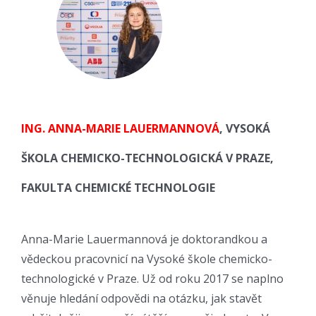
ING. ANNA-MARIE LAUERMANNOVÁ
, VYSOKÁ
ŠKOLA CHEMICKO-TECHNOLOGICKÁ V PRAZE,
FAKULTA CHEMICKÉ TECHNOLOGIE
Anna-Marie Lauermannová je doktorandkou a
vědeckou pracovnicí na Vysoké škole chemicko-
technologické v Praze. Už od roku 2017 se naplno
věnuje hledání odpovědi na otázku, jak stavět