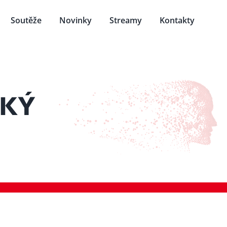
Soutěže
Novinky
Streamy
Kontakty
ZKÝ