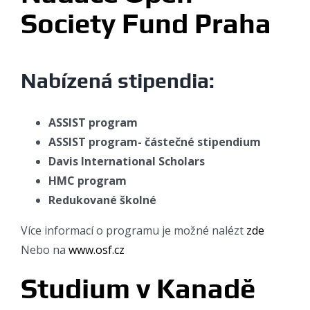
Society Fund Praha
Nabízená stipendia:
ASSIST program
ASSIST program- částečné stipendium
Davis International Scholars
HMC program
Redukované školné
Více informací o programu je možné nalézt
zde
Nebo na
www.osf.cz
Studium v Kanadě