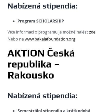
Nabízená stipendia:
Program SCHOLARSHIP
Více informací o programu je možné nalézt
zde
Nebo na
www.bakalafoundation.org
AKTION Česká
republika –
Rakousko
Nabízená stipendia:
Semestrální stipendia a krátkodobá