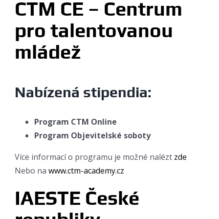
CTM CE – Centrum
pro talentovanou
mládež
Nabízená stipendia:
Program CTM Online
Program Objevitelské soboty
Více informací o programu je možné nalézt
zde
Nebo na
www.ctm-academy.cz
IAESTE České