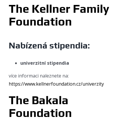
The Kellner Family
Foundation
Nabízená stipendia:
univerzitní stipendia
více informaci naleznete na:
https://www.
kellnerfoundation
.cz/univerzity
The Bakala
Foundation