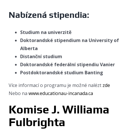
Nabízená stipendia:
Studium na univerzitě
Doktorandské stipendium na University of
Alberta
Distanční studium
Doktorandské federální stipendiu Vanier
Postdoktorandské studium Banting
Více informací o programu je možné nalézt
zde
Nebo na
www.educationau-incanada.ca
Komise J. Williama
Fulbrighta