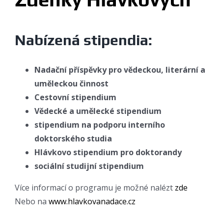
Nabízená stipendia:
Nadační příspěvky pro vědeckou, literární a
uměleckou činnost
Cestovní stipendium
Vědecké a umělecké stipendium
stipendium na podporu interního
doktorského studia
Hlávkovo stipendium pro doktorandy
sociální studijní stipendium
Více informací o programu je možné nalézt
zde
Nebo na
www.hlavkovanadace.cz