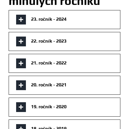
minulých ročníků
23. ročník - 2024
22. ročník - 2023
21. ročník - 2022
20. ročník - 2021
19. ročník - 2020
18. ročník - 2019