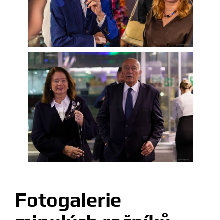
Fotogalerie