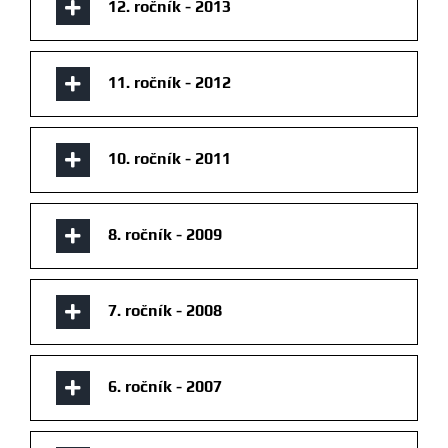
12. ročník - 2013
11. ročník - 2012
10. ročník - 2011
8. ročník - 2009
7. ročník - 2008
6. ročník - 2007