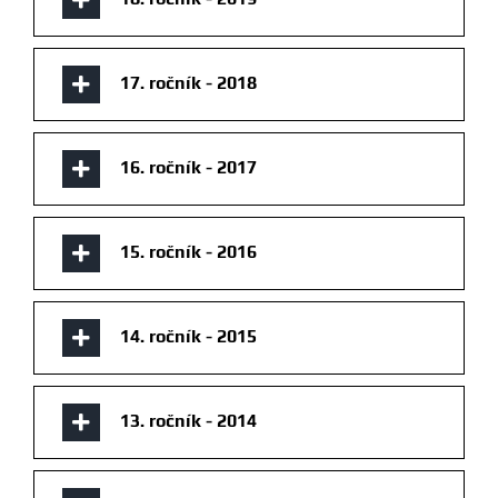
17. ročník - 2018
16. ročník - 2017
15. ročník - 2016
14. ročník - 2015
13. ročník - 2014