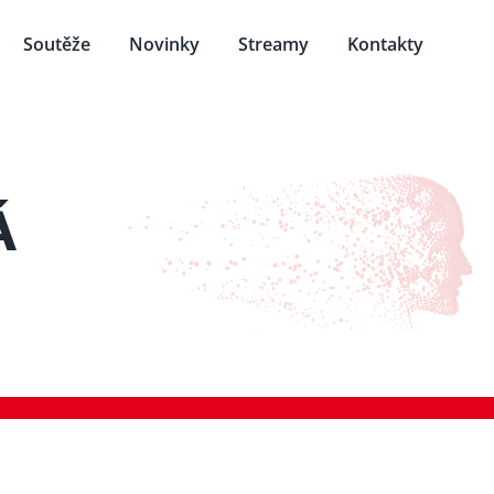
Soutěže
Novinky
Streamy
Kontakty
Á