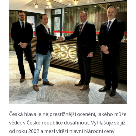
Česká hlava je nejprestižnější ocenění, jakého může
vědec v České republice dosáhnout. Vyhlašuje se již
od roku 2002 a mezi vítězi hlavní Národní ceny