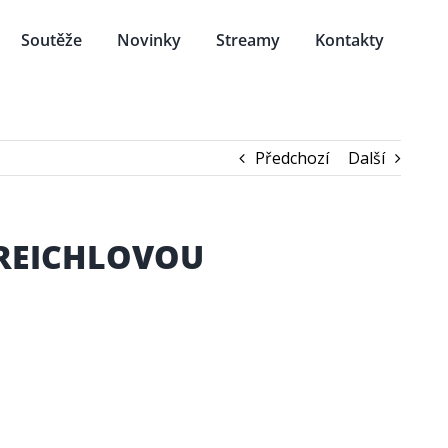
Soutěže
Novinky
Streamy
Kontakty
Předchozí
Další
 REICHLOVOU