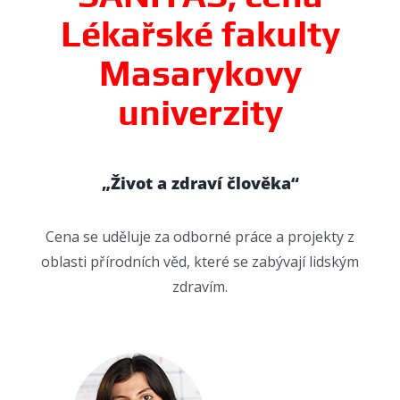
Lékařské fakulty
Masarykovy
univerzity
„Život a zdraví člověka“
Cena se uděluje za odborné práce a projekty z
oblasti přírodních věd, které se zabývají lidským
zdravím.