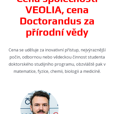
VEOLIA, cena
Doctorandus za
přírodní vědy
Cena se uděluje za inovativní přístup, nejvýraznější
počin, odbornou nebo vědeckou činnost studenta
doktorského studijního programu, obzvláště pak v
matematice, fyzice, chemii, biologii a medicíně.