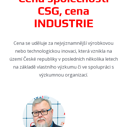
CSG, cena
INDUSTRIE
Cena se uděluje za nejvýznamnější výrobkovou
nebo technologickou inovaci, která vznikla na
území České republiky v posledních několika letech
na základě vlastního výzkumu či ve spolupráci s
výzkumnou organizací.