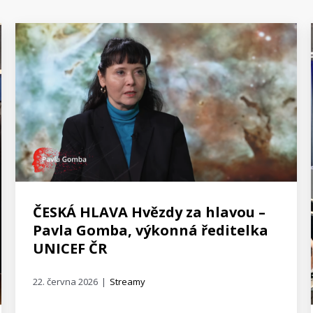
ČESKÁ HLAVA Hvězdy za hlavou –
Pavla Gomba, výkonná ředitelka
UNICEF ČR
22. června 2026
|
Streamy