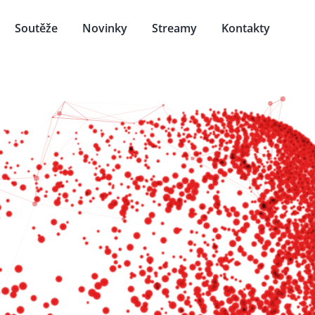
Soutěže
Novinky
Streamy
Kontakty