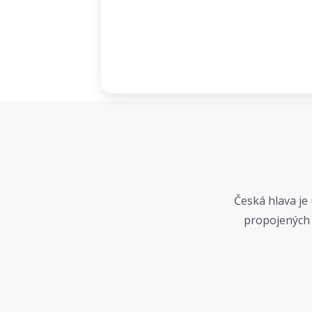
Česká hlava je
propojených 